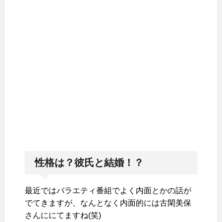
性格は？彼氏と結婚！？
最近ではバラエティ番組でよく内面とかの話が
でてきますが、なんとなく内面的には古閑美保
さんににてますね(笑)