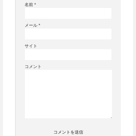
名前
*
メール
*
サイト
コメント