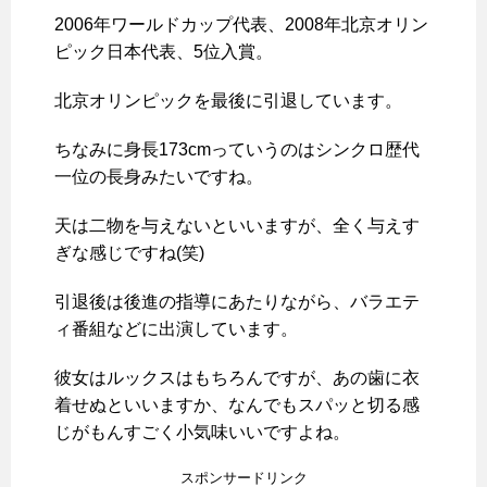
2006年ワールドカップ代表、2008年北京オリン
ピック日本代表、5位入賞。
北京オリンピックを最後に引退しています。
ちなみに身長173cmっていうのはシンクロ歴代
一位の長身みたいですね。
天は二物を与えないといいますが、全く与えす
ぎな感じですね(笑)
引退後は後進の指導にあたりながら、バラエテ
ィ番組などに出演しています。
彼女はルックスはもちろんですが、あの歯に衣
着せぬといいますか、なんでもスパッと切る感
じがもんすごく小気味いいですよね。
スポンサードリンク