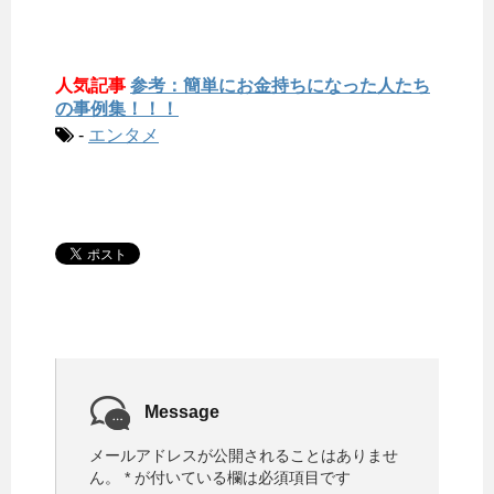
人気記事
参考：簡単にお金持ちになった人たち
の事例集！！！
-
エンタメ
Message
メールアドレスが公開されることはありませ
ん。
*
が付いている欄は必須項目です