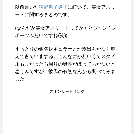
以前書いた
狩野舞子選手
に続いて、美女アスリ
ートに関するまとめです。
(なんだか美女アスリートってかくとジャンクス
ポーツみたいですね(笑))
すっきりの金曜レギュラーとか露出もかなり増
えてきていますね。こんなにかわいくてスタイ
ルもよかったら周りの男性がほっておかないと
思うんですが、彼氏の有無なんかも調べてみま
した。
スポンサードリンク