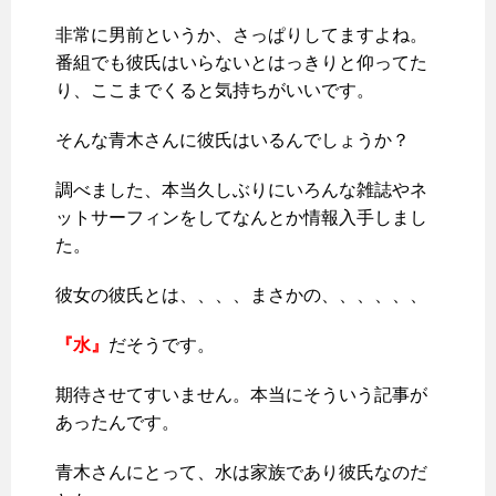
非常に男前というか、さっぱりしてますよね。
番組でも彼氏はいらないとはっきりと仰ってた
り、ここまでくると気持ちがいいです。
そんな青木さんに彼氏はいるんでしょうか？
調べました、本当久しぶりにいろんな雑誌やネ
ットサーフィンをしてなんとか情報入手しまし
た。
彼女の彼氏とは、、、、まさかの、、、、、、
『水』
だそうです。
期待させてすいません。本当にそういう記事が
あったんです。
青木さんにとって、水は家族であり彼氏なのだ