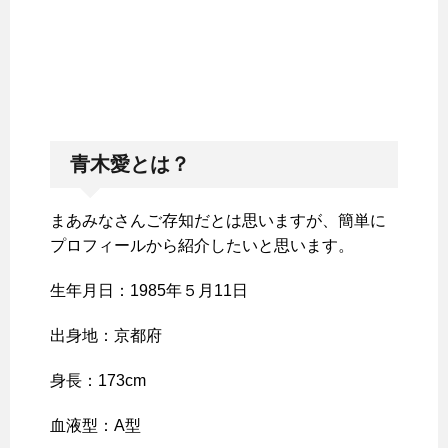
青木愛とは？
まあみなさんご存知だとは思いますが、簡単に
プロフィールから紹介したいと思います。
生年月日：1985年５月11日
出身地：京都府
身長：173cm
血液型：A型