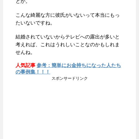
とか。
こんな綺麗な方に彼氏がいないって本当にもっ
たいないですね。
結婚されていないからテレビへの露出が多いと
考えれば、これはうれしいことなのかもしれま
せんね。
人気記事
参考：簡単にお金持ちになった人たち
の事例集！！！
スポンサードリンク