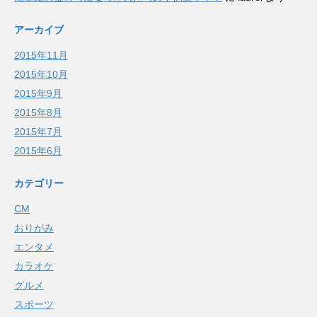
アーカイブ
2015年11月
2015年10月
2015年9月
2015年8月
2015年7月
2015年6月
カテゴリー
CM
おりがみ
エンタメ
カラオケ
グルメ
スポーツ