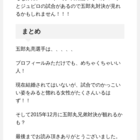
とジュビロの試合があるので五郎丸対決が見れ
るかもしれません！！！
まとめ
五郎丸亮選手は、、、、、
プロフィールみただけでも、めちゃくちゃいい
人！
現在結婚されてはいないが、試合でのかっこい
い姿をみると惚れる女性がたくさんいるは
ず！！
そして2015年12月に五郎丸兄弟対決が観れるか
も？
最後までお読み頂きありがとうございました。