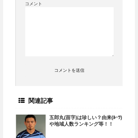
コメント
関連記事
五郎丸(苗字)は珍しい？由来(ﾙｰﾂ)
や地域人数ランキング等！！