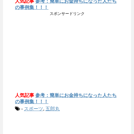
人気記事
参考：簡単にお金持ちになった人たち
の事例集！！！
スポンサードリンク
人気記事
参考：簡単にお金持ちになった人たち
の事例集！！！
-
スポーツ
,
五郎丸