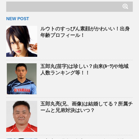
NEW POST
ルウトのすっぴん素顔がかわいい！出身
年齢プロフィール！
五郎丸(苗字)は珍しい？由来(ﾙｰﾂ)や地域
人数ランキング等！！
五郎丸亮(兄、画像)は結婚してる？所属チ
ームと兄弟対決はいつ？