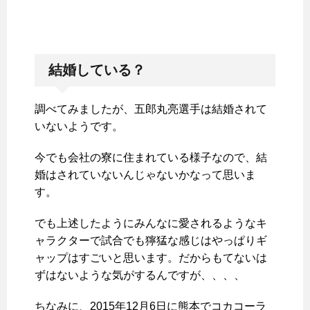
結婚している？
調べてみましたが、五郎丸亮選手は結婚されて
いないようです。
今でも会社の寮に住まれている様子なので、結
婚はされていないんじゃないかなって思いま
す。
でも上述したようにみんなに愛されるようなキ
ャラクターで試合でも獰猛な感じはやっぱりギ
ャップはすごいと思います。だからもてないは
ずはないような気がするんですが、、、、
ちなみに、2015年12月6日に熊本でコカコーラ