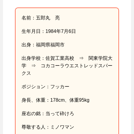
名前：五郎丸 亮
生年月日：1984年7月6日
出身：福岡県福岡市
出身学校：佐賀工業高校 ⇒ 関東学院大
学 ⇒ コカコーラウエストレッドスパー
クス
ポジション：フッカー
身長、体重：178cm、体重95kg
座右の銘：当って砕けろ
尊敬する人：ミノワマン