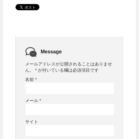
Message
メールアドレスが公開されることはありませ
ん。
*
が付いている欄は必須項目です
名前
*
メール
*
サイト