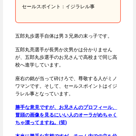
セールスポイント：イジラレル事
五郎丸歩選手自体は男３兄弟の末っ子です。
五郎丸亮選手が長男か次男かは分かりません
が、五郎丸歩選手のお兄さんで高校まで同じ高
校へ進学しています。
座右の銘が当って砕けろで、尊敬する人がミノ
ワマンです。そして、セールスポイントはイジ
ラレル事となっています。
勝手な意見ですが、お兄さんのプロフィール、
冒頭の画像を見るにいい人のオーラがめちゃく
ちゃ漂ってますね。(笑)