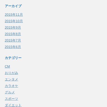
アーカイブ
2015年11月
2015年10月
2015年9月
2015年8月
2015年7月
2015年6月
カテゴリー
CM
おりがみ
エンタメ
カラオケ
グルメ
スポーツ
ダイエット