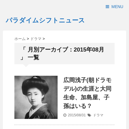
MENU
パラダイムシフトニュース
ホーム
>
ドラマ
>
「 月別アーカイブ：2015年08月
」 一覧
広岡浅子(朝ドラモ
デル)の生涯と大同
生命、加島屋、子
孫はいる？
2015/08/31
ドラマ