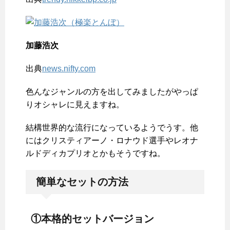
加藤浩次
出典
news.nifty.com
色んなジャンルの方を出してみましたがやっぱ
りオシャレに見えますね。
結構世界的な流行になっているようでうす。他
にはクリスティアーノ・ロナウド選手やレオナ
ルドディカプリオとかもそうですね。
簡単なセットの方法
①本格的セットバージョン