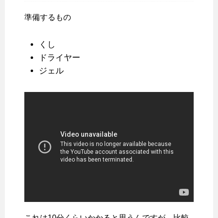
準備するもの
くし
ドライヤー
ジェル
これは10分くらいかかると思うんですが、比較