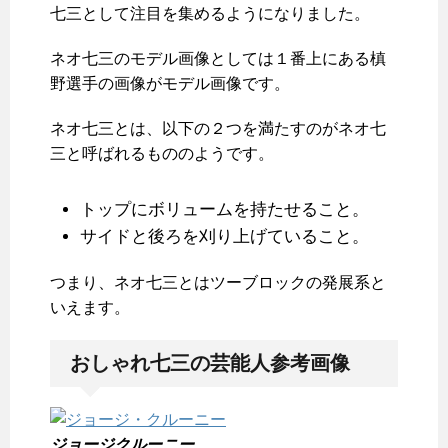
七三として注目を集めるようになりました。
ネオ七三のモデル画像としては１番上にある槙
野選手の画像がモデル画像です。
ネオ七三とは、以下の２つを満たすのがネオ七
三と呼ばれるもののようです。
トップにボリュームを持たせること。
サイドと後ろを刈り上げていること。
つまり、ネオ七三とはツーブロックの発展系と
いえます。
おしゃれ七三の芸能人参考画像
ジョージクルーニー