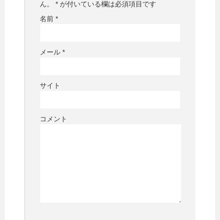
ん。
*
が付いている欄は必須項目です
名前
*
メール
*
サイト
コメント