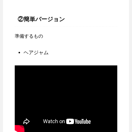
②簡単バージョン
準備するもの
ヘアジャム