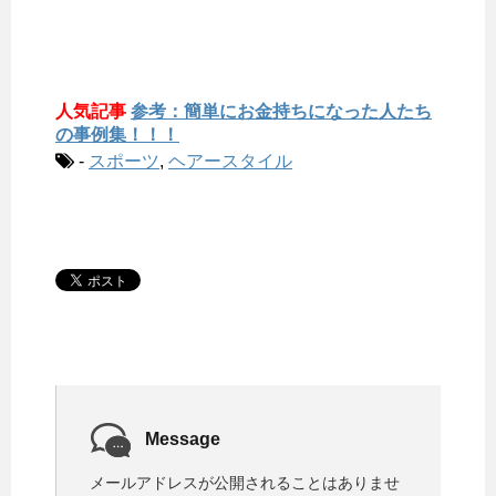
人気記事
参考：簡単にお金持ちになった人たち
の事例集！！！
-
スポーツ
,
ヘアースタイル
Message
メールアドレスが公開されることはありませ