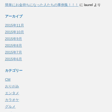
簡単にお金持ちになった人たちの事例集！！！
に
laurel
より
アーカイブ
2015年11月
2015年10月
2015年9月
2015年8月
2015年7月
2015年6月
カテゴリー
CM
おりがみ
エンタメ
カラオケ
グルメ