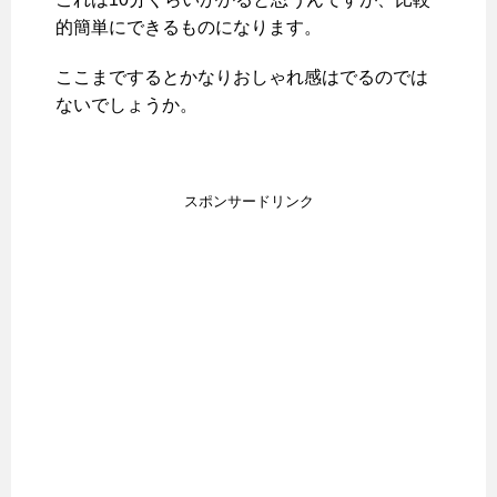
的簡単にできるものになります。
ここまでするとかなりおしゃれ感はでるのでは
ないでしょうか。
スポンサードリンク