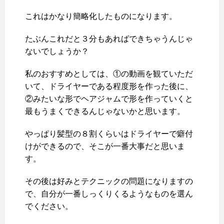
これはかなり簡略化したものになります。
たぶんこれだと３分もあればできちゃうんじゃ
ないでしょうか？
私のおすすめとしては、①の動画を観ていただ
いて、ドライヤーである程度形を作った後に、
②みたいな形でヘアジャムで形を作っていくと
最もうまくできるんじゃないかと思います。
やっぱり髪型の８割くらいはドライヤーで癖付
けができるので、そこが一番大事だと思いま
す。
その後は好みとテクニックの問題になりますの
で、自分が一番しっくりくるようなものを選ん
でください。