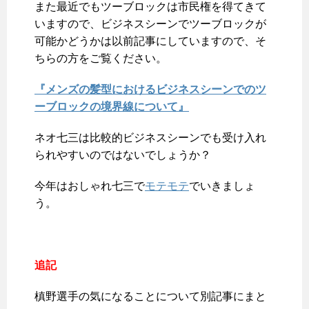
また最近でもツーブロックは市民権を得てきて
いますので、ビジネスシーンでツーブロックが
可能かどうかは以前記事にしていますので、そ
ちらの方をご覧ください。
『メンズの髪型におけるビジネスシーンでのツ
ーブロックの境界線について』
ネオ七三は比較的ビジネスシーンでも受け入れ
られやすいのではないでしょうか？
今年はおしゃれ七三で
モテモテ
でいきましょ
う。
追記
槙野選手の気になることについて別記事にまと