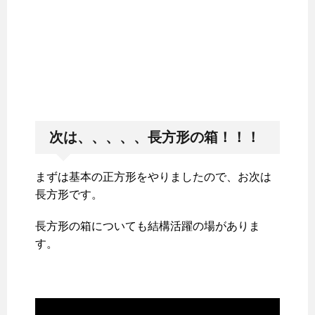
次は、、、、、長方形の箱！！！
まずは基本の正方形をやりましたので、お次は
長方形です。
長方形の箱についても結構活躍の場がありま
す。