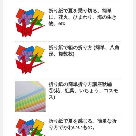
折り紙で夏を乗り切る。簡単
に、花火、ひまわり、海の生き
物、etc
折り紙で箱の折り方 (簡単、八角
形、複数枚)
折り紙の簡単折り方講座秋編
①(花、紅葉、いちょう、コスモ
ス)
折り紙で夏を感じる。簡単な折
り方でかわいいもの。