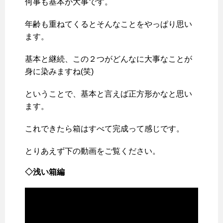
何事も基本が大事です。
年齢も重ねてくるとそんなことをやっぱり思い
ます。
基本と継続、この２つがどんなに大事なことが
身に染みますね(笑)
ということで、基本と言えば正方形かなと思い
ます。
これできたら箱はすべて完成って感じです。
とりあえず下の動画をご覧ください。
◇浅い箱編