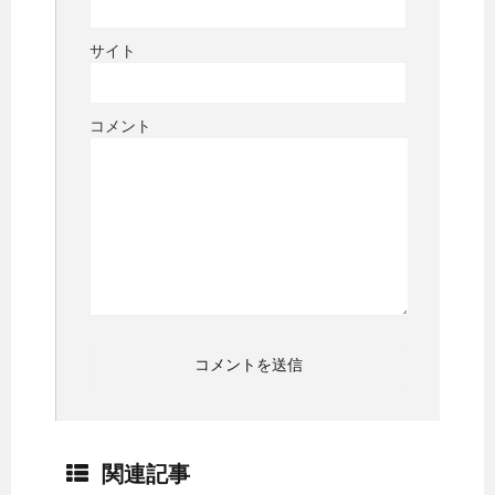
サイト
コメント
関連記事