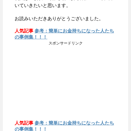
いていきたいと思います。
お読みいただきありがとうございました。
人気記事
参考：簡単にお金持ちになった人たち
の事例集！！！
スポンサードリンク
人気記事
参考：簡単にお金持ちになった人たち
の事例集！！！