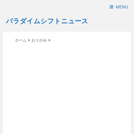
MENU
パラダイムシフトニュース
ホーム
>
おりがみ
>