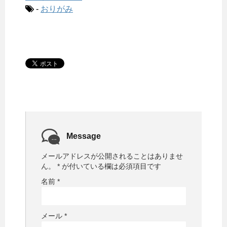
-
おりがみ
Message
メールアドレスが公開されることはありませ
ん。
*
が付いている欄は必須項目です
名前
*
メール
*