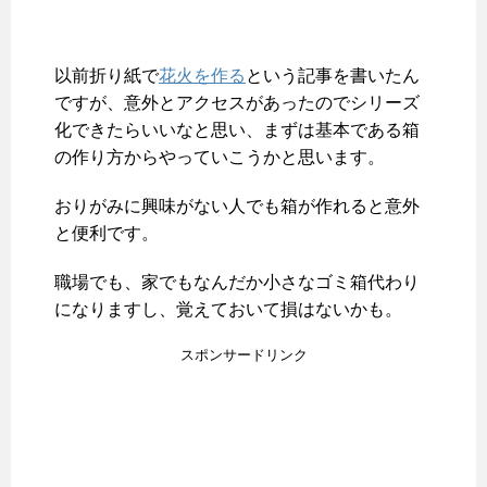
以前折り紙で
花火を作る
という記事を書いたん
ですが、意外とアクセスがあったのでシリーズ
化できたらいいなと思い、まずは基本である箱
の作り方からやっていこうかと思います。
おりがみに興味がない人でも箱が作れると意外
と便利です。
職場でも、家でもなんだか小さなゴミ箱代わり
になりますし、覚えておいて損はないかも。
スポンサードリンク