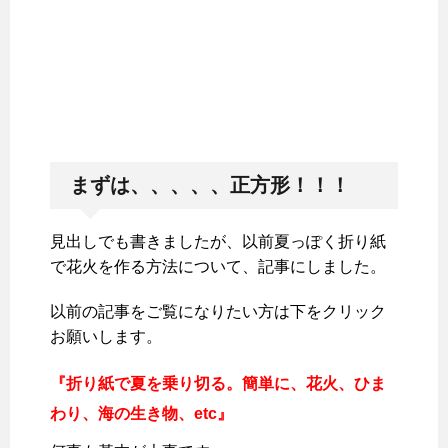
まずは、、、、、正方形！！！
見出しでも書きましたが、以前夏っぽく折り紙
で花火を作る方法について、記事にしました。
以前の記事をご覧になりたい方は下をクリック
お願いします。
『折り紙で夏を乗り切る。簡単に、花火、ひま
わり、海の生き物、etc』