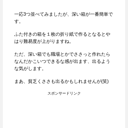
一応3つ並べてみましたが、深い箱が一番簡単で
す。
ふた付きの箱を１枚の折り紙で作るとなるとや
はり難易度が上がりますね。
ただ、深い箱でも職場とかでささっと作れたら
なんだかこいつできるな感が出ます、出るよう
な気がします。
まあ、貧乏くささも出るかもしれませんが(笑)
スポンサードリンク