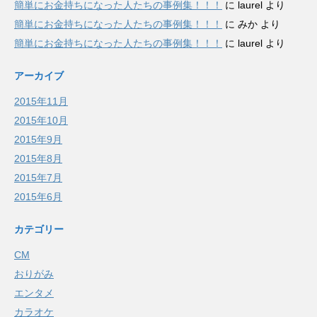
簡単にお金持ちになった人たちの事例集！！！
に
laurel
より
簡単にお金持ちになった人たちの事例集！！！
に
みか
より
簡単にお金持ちになった人たちの事例集！！！
に
laurel
より
アーカイブ
2015年11月
2015年10月
2015年9月
2015年8月
2015年7月
2015年6月
カテゴリー
CM
おりがみ
エンタメ
カラオケ