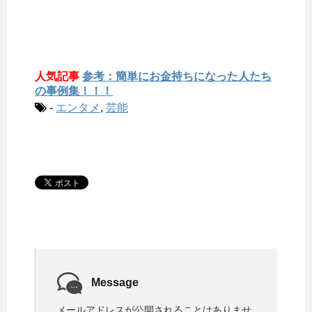
人気記事
参考：簡単にお金持ちになった人たち
の事例集！！！
-
エンタメ
,
芸能
Message
メールアドレスが公開されることはありませ