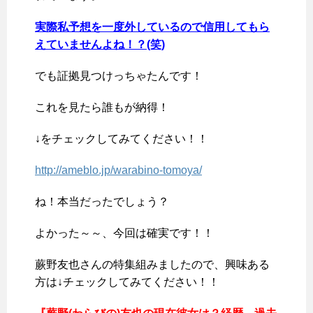
実際私予想を一度外しているので信用してもら
えていませんよね！？(笑)
でも証拠見つけっちゃたんです！
これを見たら誰もが納得！
↓をチェックしてみてください！！
http://ameblo.jp/warabino-tomoya/
ね！本当だったでしょう？
よかった～～、今回は確実です！！
蕨野友也さんの特集組みましたので、興味ある
方は↓チェックしてみてください！！