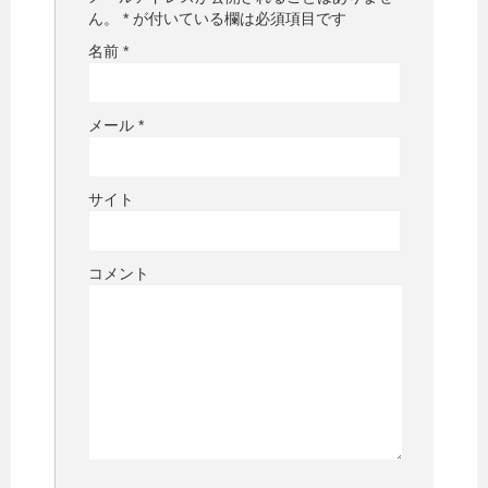
ん。
*
が付いている欄は必須項目です
名前
*
メール
*
サイト
コメント