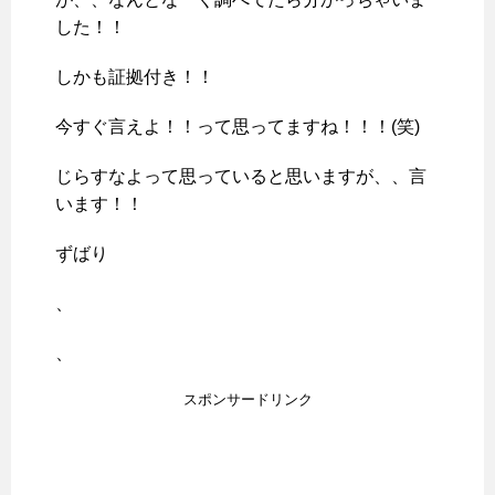
した！！
しかも証拠付き！！
今すぐ言えよ！！って思ってますね！！！(笑)
じらすなよって思っていると思いますが、、言
います！！
ずばり
、
、
スポンサードリンク