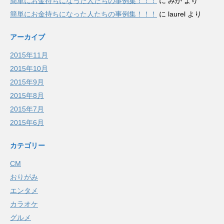
簡単にお金持ちになった人たちの事例集！！！
に
みか
より
簡単にお金持ちになった人たちの事例集！！！
に
laurel
より
アーカイブ
2015年11月
2015年10月
2015年9月
2015年8月
2015年7月
2015年6月
カテゴリー
CM
おりがみ
エンタメ
カラオケ
グルメ