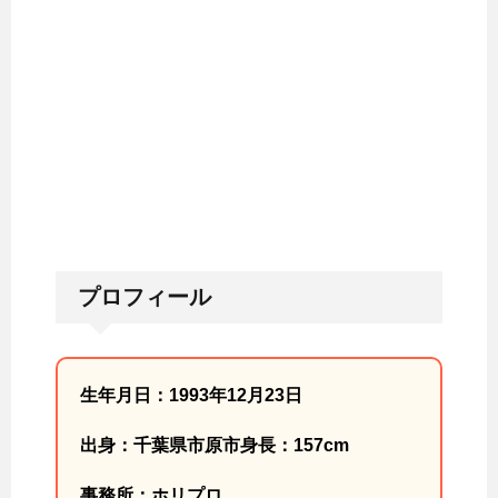
プロフィール
生年月日：1993年12月23日
出身：千葉県市原市身長：157cm
事務所：ホリプロ