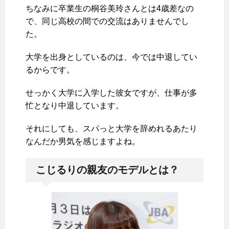
ちなみに卒業生の桐谷美玲さんとは4歳差なの
で、同じ高校の間での交流はありませんでし
た。
大学を出身としているのは、今では中退してい
るからです。
せっかく大学に入学した彼女ですが、仕事が多
忙となり中退しています。
それにしても、スパっと大学を辞めれるあたり
なんだか男気を感じますよね。
こじるりの親友のモデルとは？