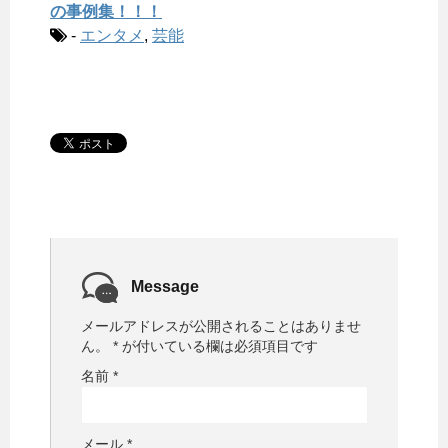
の事例集！！！
-
エンタメ
,
芸能
Message
メールアドレスが公開されることはありませ
ん。
*
が付いている欄は必須項目です
名前
*
メール
*