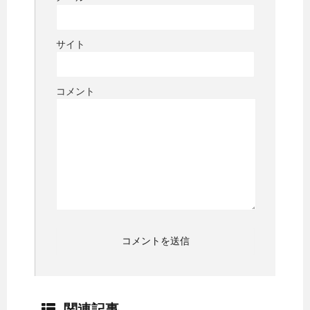
サイト
コメント
関連記事