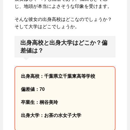
じ、地頭が本当によさそうな印象を受けます。
そんな彼女の出身高校はどこなのでしょうか？
そして大学はどこでしょうか。
出身高校と出身大学はどこか？偏
差値は？
出身高校：千葉県立千葉東高等学校
偏差値：70
卒業生：桐谷美玲
出身大学：お茶の水女子大学