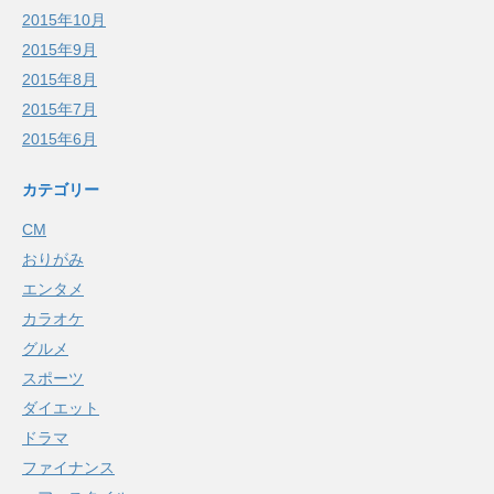
2015年10月
2015年9月
2015年8月
2015年7月
2015年6月
カテゴリー
CM
おりがみ
エンタメ
カラオケ
グルメ
スポーツ
ダイエット
ドラマ
ファイナンス