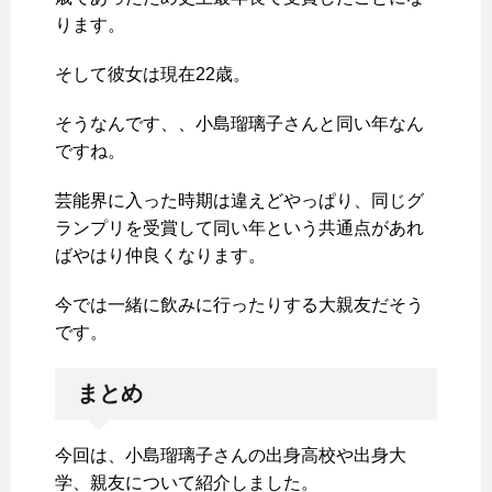
ります。
そして彼女は現在22歳。
そうなんです、、小島瑠璃子さんと同い年なん
ですね。
芸能界に入った時期は違えどやっぱり、同じグ
ランプリを受賞して同い年という共通点があれ
ばやはり仲良くなります。
今では一緒に飲みに行ったりする大親友だそう
です。
まとめ
今回は、小島瑠璃子さんの出身高校や出身大
学、親友について紹介しました。