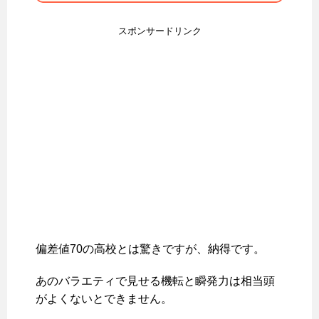
スポンサードリンク
偏差値70の高校とは驚きですが、納得です。
あのバラエティで見せる機転と瞬発力は相当頭
がよくないとできません。