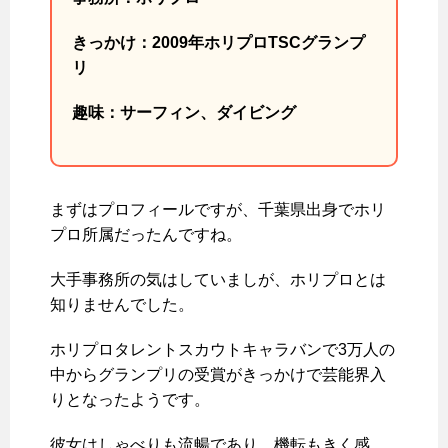
きっかけ：2009年ホリプロTSCグランプ
リ
趣味：サーフィン、ダイビング
まずはプロフィールですが、千葉県出身でホリ
プロ所属だったんですね。
大手事務所の気はしていましが、ホリプロとは
知りませんでした。
ホリプロタレントスカウトキャラバンで3万人の
中からグランプリの受賞がきっかけで芸能界入
りとなったようです。
彼女はしゃべりも流暢であり、機転もきく感