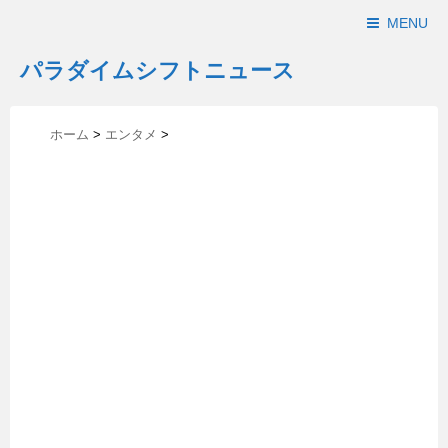
MENU
パラダイムシフトニュース
ホーム
>
エンタメ
>