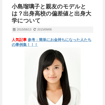
小島瑠璃子と親友のモデルと
は？出身高校の偏差値と出身大
学について
2015/08/13
2015/09/06
人気記事
参考：簡単にお金持ちになった人たち
の事例集！！！