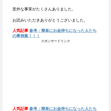
意外な事実がたくさんありました。
お読みいただきありがとうございました。
人気記事
参考：簡単にお金持ちになった人たち
の事例集！！！
スポンサードリンク
人気記事
参考：簡単にお金持ちになった人たち