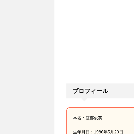
プロフィール
本名：渡部俊英
生年月日：1986年5月20日