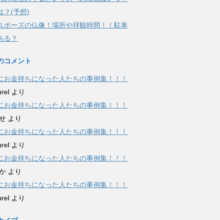
は？(予想)
丸ポーズの仏像！場所や拝観時間！！駐車
ある？
のコメント
にお金持ちになった人たちの事例集！！！
urel
より
にお金持ちになった人たちの事例集！！！
せ
より
にお金持ちになった人たちの事例集！！！
urel
より
にお金持ちになった人たちの事例集！！！
か
より
にお金持ちになった人たちの事例集！！！
urel
より