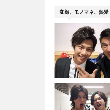
変顔、モノマネ、熱愛