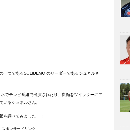
一つであるSOLIDEMO のリーダーであるシュネルさ
ノマネでテレビ番組で出演されたり、変顔をツイッターにア
ているシュネルさん。
報を調べてみました！！
スポンサードリンク