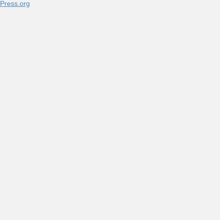
Press.org