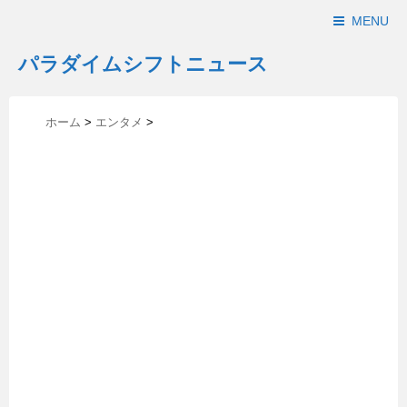
MENU
パラダイムシフトニュース
ホーム
>
エンタメ
>