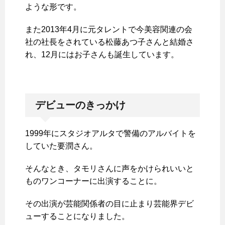
ような形です。
また2013年4月に元タレントで今美容関連の会
社の社長をされている松藤あつ子さんと結婚さ
れ、12月にはお子さんも誕生しています。
デビューのきっかけ
1999年にスタジオアルタで警備のアルバイトを
していた要潤さん。
そんなとき、タモリさんに声をかけられいいと
ものワンコーナーに出演することに。
その出演が芸能関係者の目に止まり芸能界デビ
ューすることになりました。