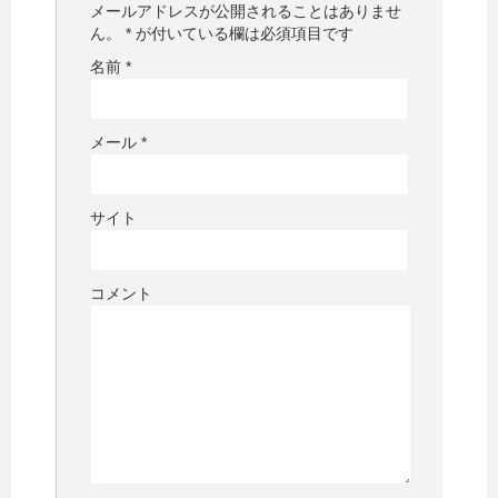
メールアドレスが公開されることはありませ
ん。
*
が付いている欄は必須項目です
名前
*
メール
*
サイト
コメント