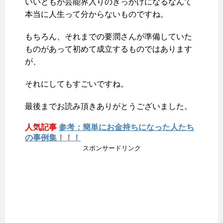
いいともが芸能界入りのきっかけになるなんて
本当に人生って分からないものですね。
もちろん、それまでの要潤さんが準備していた
ものがあって初めて成立するものではあります
が、
それにしてもすごいですね。
最後までお読み頂きありがとうございました。
人気記事
参考：簡単にお金持ちになった人たち
の事例集！！！
スポンサードリンク