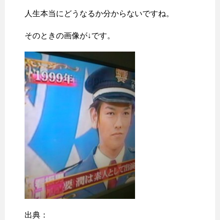
人生本当にどうなるか分からないですね。
そのときの画像が↓です。
出典：