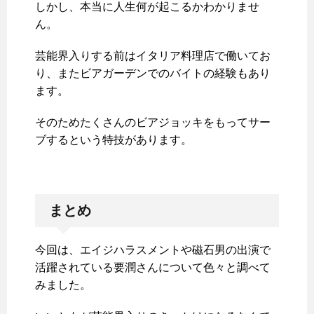
しかし、本当に人生何が起こるかわかりませ
ん。
芸能界入りする前はイタリア料理店で働いてお
り、またビアガーデンでのバイトの経験もあり
ます。
そのためたくさんのビアジョッキをもってサー
ブするという特技があります。
まとめ
今回は、エイジハラスメントや磁石男の出演で
活躍されている要潤さんについて色々と調べて
みました。