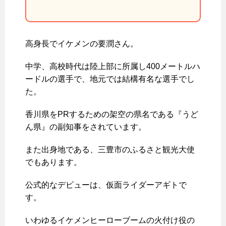
高身長でイケメンの要潤さん。
中学、高校時代は陸上部に所属し400メートルハ
ードルの選手で、地元では結構有名な選手でし
た。
香川県をPRするための架空の県名である『うど
ん県』の副知事をされています。
また出身地である、三豊市のふるさと観光大使
でもあります。
公式的なデビューは、仮面ライダーアギトで
す。
いわゆるイケメンヒーローブームの火付け役の