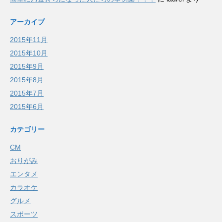
アーカイブ
2015年11月
2015年10月
2015年9月
2015年8月
2015年7月
2015年6月
カテゴリー
CM
おりがみ
エンタメ
カラオケ
グルメ
スポーツ