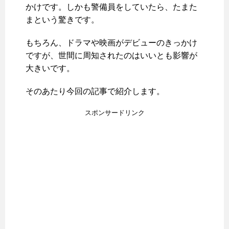
かけです。しかも警備員をしていたら、たまた
まという驚きです。
もちろん、ドラマや映画がデビューのきっかけ
ですが、世間に周知されたのはいいとも影響が
大きいです。
そのあたり今回の記事で紹介します。
スポンサードリンク