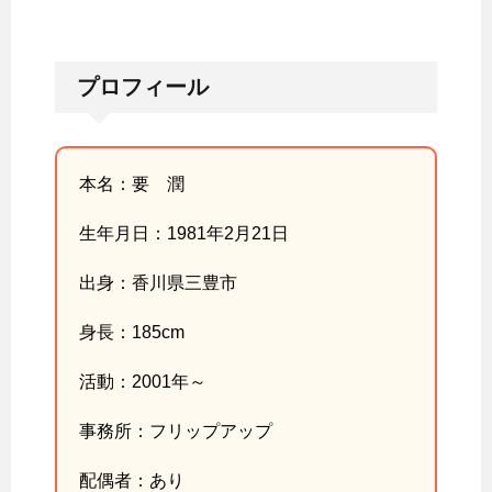
プロフィール
本名：要 潤
生年月日：1981年2月21日
出身：香川県三豊市
身長：185cm
活動：2001年～
事務所：フリップアップ
配偶者：あり