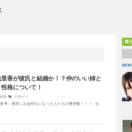
ス
NEW
絵里香が彼氏と結婚か！？仲のいい姉と
、性格について！
9/26
スポーツ
 参考：簡単にお金持ちになった人たちの事例集！！！ 出