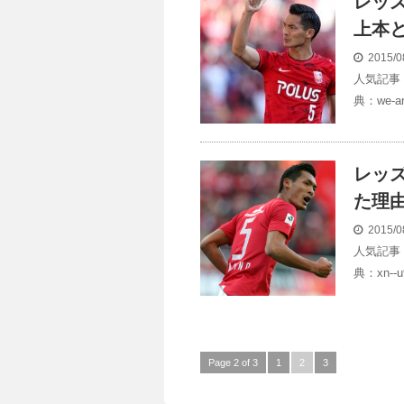
レッ
上本
2015/0
人気記事
典：we-ar
レッ
た理
2015/0
人気記事
典：xn--u
Page 2 of 3
1
2
3