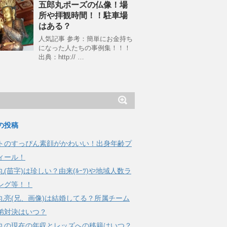
五郎丸ポーズの仏像！場
所や拝観時間！！駐車場
はある？
人気記事 参考：簡単にお金持ち
になった人たちの事例集！！！
出典：http:// …
の投稿
トのすっぴん素顔がかわいい！出身年齢プ
ィール！
丸(苗字)は珍しい？由来(ﾙｰﾂ)や地域人数ラ
ング等！！
丸亮(兄、画像)は結婚してる？所属チーム
弟対決はいつ？
丸の現在の年収とレッズへの移籍はいつ？