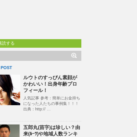
購読する
 POST
ルウトのすっぴん素顔が
かわいい！出身年齢プロ
フィール！
人気記事 参考：簡単にお金持ち
になった人たちの事例集！！！
出典：http:// …
五郎丸(苗字)は珍しい？由
来(ﾙｰﾂ)や地域人数ランキ