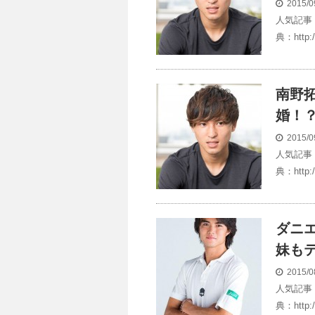
2015/0
人気記事
典：http:/
南野
婚！
2015/0
人気記事
典：http:/
ダニ
妹も
2015/0
人気記事
典：http:/