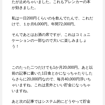
たが止めちゃいました。これもアレンカーの本
が効きました。
私は一日200円くらいのを飲んでたんで、これだ
けで、１か月6,000円。年間72,000円。
そんであとはお酒の席ですが、これはコミュニ
ケーションの一部なので大いに楽しみましょ
う！
このたった二つだけでも1か月20,000円。あと以
前の記事に書いた1日食とかになっちゃたりした
らさらに20,000円なので、毎月40,000円浮いち
ゃいますね。これは意外といい貯金になっちゃ
いますね。
あと次の記事ではシステム的にどうやって貯金