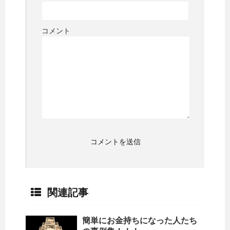
コメント
関連記事
簡単にお金持ちになった人たち