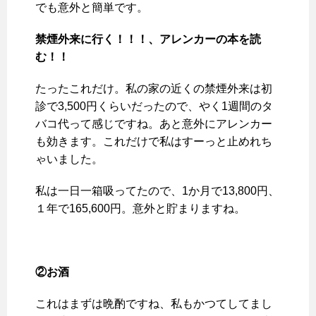
でも意外と簡単です。
禁煙外来に行く！！！、アレンカーの本を読
む！！
たったこれだけ。私の家の近くの禁煙外来は初
診で3,500円くらいだったので、やく1週間のタ
バコ代って感じですね。あと意外にアレンカー
も効きます。これだけで私はすーっと止めれち
ゃいました。
私は一日一箱吸ってたので、1か月で13,800円、
１年で165,600円。意外と貯まりますね。
②お酒
これはまずは晩酌ですね、私もかつてしてまし