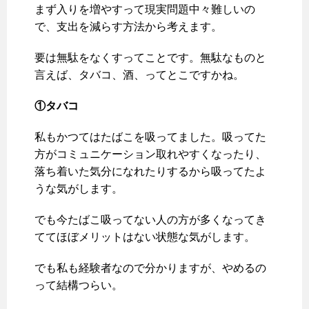
まず入りを増やすって現実問題中々難しいの
で、支出を減らす方法から考えます。
要は無駄をなくすってことです。無駄なものと
言えば、タバコ、酒、ってとこですかね。
①タバコ
私もかつてはたばこを吸ってました。吸ってた
方がコミュニケーション取れやすくなったり、
落ち着いた気分になれたりするから吸ってたよ
うな気がします。
でも今たばこ吸ってない人の方が多くなってき
ててほぼメリットはない状態な気がします。
でも私も経験者なので分かりますが、やめるの
って結構つらい。