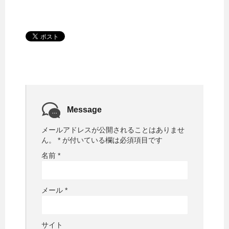
Message
メールアドレスが公開されることはありませ
ん。
*
が付いている欄は必須項目です
名前
*
メール
*
サイト