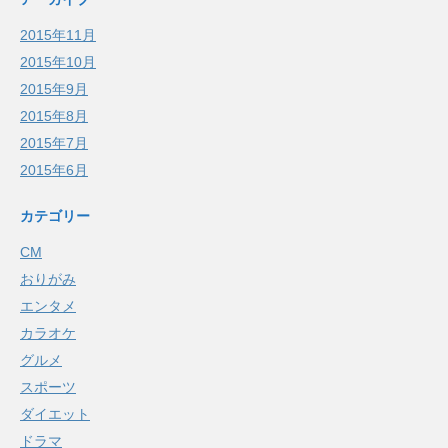
2015年11月
2015年10月
2015年9月
2015年8月
2015年7月
2015年6月
カテゴリー
CM
おりがみ
エンタメ
カラオケ
グルメ
スポーツ
ダイエット
ドラマ