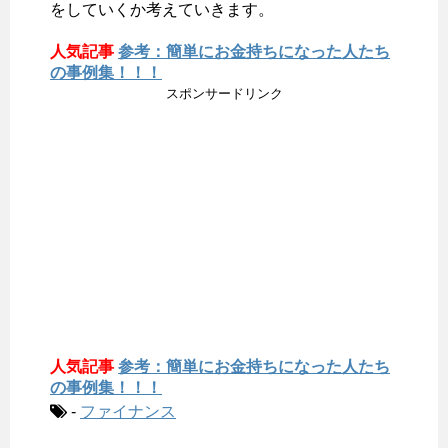
をしていくか考えていきます。
人気記事
参考：簡単にお金持ちになった人たち
の事例集！！！
スポンサードリンク
人気記事
参考：簡単にお金持ちになった人たち
の事例集！！！
-
ファイナンス