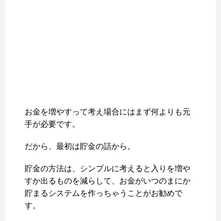
お金を増やすって考え場合にはまず何よりも元
手が必要です。
だから、最初は貯金の話から。
貯金の方法は、シンプルに考えると入りを増や
すか出るものを減らして、お金がいつのまにか
貯まるシステムを作っちゃうことがお勧めで
す。