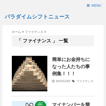
MENU
パラダイムシフトニュース
ホーム
>
ファイナンス
>
「 ファイナンス 」 一覧
簡単にお金持ちに
なった人たちの事
例集！！！
2015/11/02
ファイナンス
マイナンバーを簡