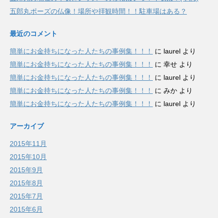
五郎丸ポーズの仏像！場所や拝観時間！！駐車場はある？
最近のコメント
簡単にお金持ちになった人たちの事例集！！！
に
laurel
より
簡単にお金持ちになった人たちの事例集！！！
に
幸せ
より
簡単にお金持ちになった人たちの事例集！！！
に
laurel
より
簡単にお金持ちになった人たちの事例集！！！
に
みか
より
簡単にお金持ちになった人たちの事例集！！！
に
laurel
より
アーカイブ
2015年11月
2015年10月
2015年9月
2015年8月
2015年7月
2015年6月