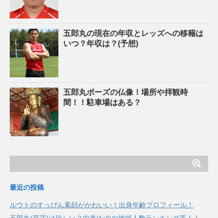
五郎丸の現在の年収とレッズへの移籍は
いつ？年収は？(予想)
五郎丸ポーズの仏像！場所や拝観時
間！！駐車場はある？
最近の投稿
ルウトのすっぴん素顔がかわいい！出身年齢プロフィール！