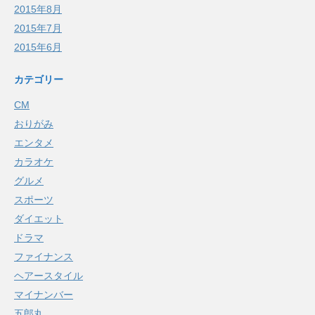
2015年8月
2015年7月
2015年6月
カテゴリー
CM
おりがみ
エンタメ
カラオケ
グルメ
スポーツ
ダイエット
ドラマ
ファイナンス
ヘアースタイル
マイナンバー
五郎丸